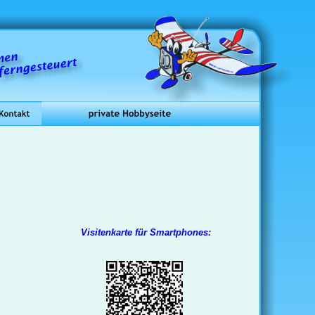
Visitenkarte für Smartphones: